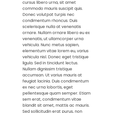
cursus libero urna, sit amet
commodo mauris suscipit quis.
Donec volutpat turpis nec
condimentum rhoncus. Duis
scelerisque nulla at venenatis
ornare. Nullam ornare libero eu ex
venenatis, ut ullamcorper urna
vehicula. Nunc metus sapien,
elementum vitae lorem eu, varius
vehicula nisl. Donec eget tristique
ligula. Sed in tincidunt lectus.
Nullam dignissim tristique
accumsan. Ut varius mauris at
feugiat lacinia. Duis condimentum
ex nec urna lobortis, eget
pellentesque quam semper. Etiam
sem erat, condimentum vitae
blandit sit amet, mattis ac mauris.
Sed sollicitudin erat purus, non