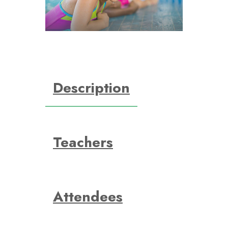
Description
Teachers
Attendees