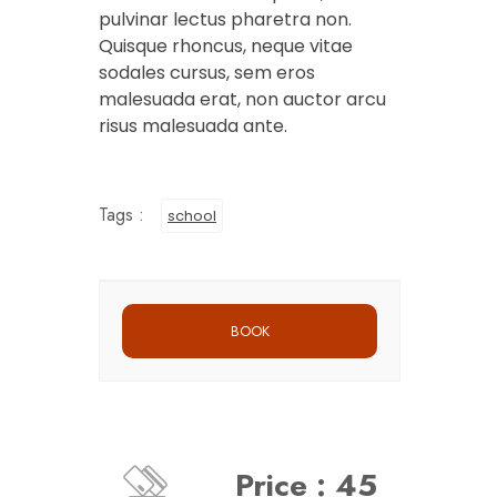
pulvinar lectus pharetra non.
Quisque rhoncus, neque vitae
sodales cursus, sem eros
malesuada erat, non auctor arcu
risus malesuada ante.
Tags :
school
Price : 45