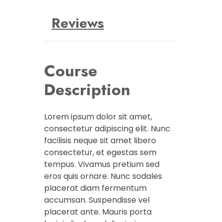
Reviews
Course
Description
Lorem ipsum dolor sit amet,
consectetur adipiscing elit. Nunc
facilisis neque sit amet libero
consectetur, et egestas sem
tempus. Vivamus pretium sed
eros quis ornare. Nunc sodales
placerat diam fermentum
accumsan. Suspendisse vel
placerat ante. Mauris porta