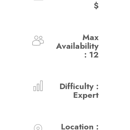
$
Max
Availability
: 12
Difficulty :
Expert
Location :