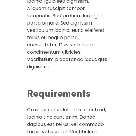
lacinia ligula sed dignissim.
Aliquam suscipit tempor
venenatis. Sed pretium leo eget
porta ornare. Sed dignissim
vestibulum lacinia. Nunc eleifend
tellus eu neque porta
consectetur. Duis sollicitudin
condimentum ultricies.
Vestibulum placerat ac lacus quis
dignissim.
Requirements
Cras dui purus, lobortis et ante id,
lacinia tincidunt enim. Donec
dapibus est tellus, vel commodo
turpis vehicula ut. Vestibulum