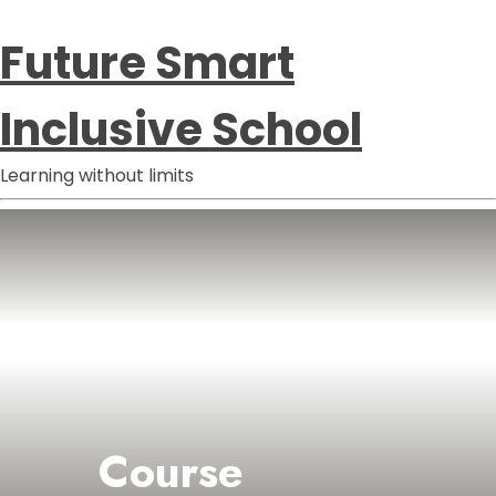
Future Smart
Inclusive School
Learning without limits
Course