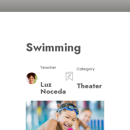
Swimming
Teacher
Category
Luz
Theater
Noceda